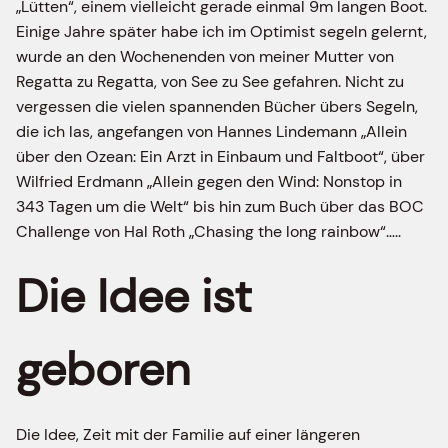
„Lütten“, einem vielleicht gerade einmal 9m langen Boot.
Einige Jahre später habe ich im Optimist segeln gelernt,
wurde an den Wochenenden von meiner Mutter von
Regatta zu Regatta, von See zu See gefahren. Nicht zu
vergessen die vielen spannenden Bücher übers Segeln,
die ich las, angefangen von Hannes Lindemann „Allein
über den Ozean: Ein Arzt in Einbaum und Faltboot“, über
Wilfried Erdmann „Allein gegen den Wind: Nonstop in
343 Tagen um die Welt“ bis hin zum Buch über das BOC
Challenge von Hal Roth „Chasing the long rainbow“…..
Die Idee ist
geboren
Die Idee, Zeit mit der Familie auf einer längeren