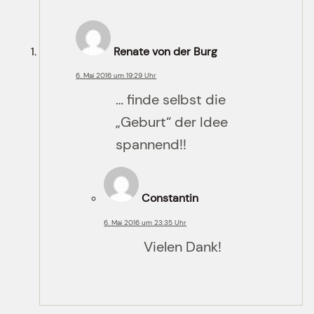
Renate von der Burg
6. Mai 2016 um 19:29 Uhr
… finde selbst die
„Geburt“ der Idee
spannend!!
Constantin
6. Mai 2016 um 23:35 Uhr
Vielen Dank!