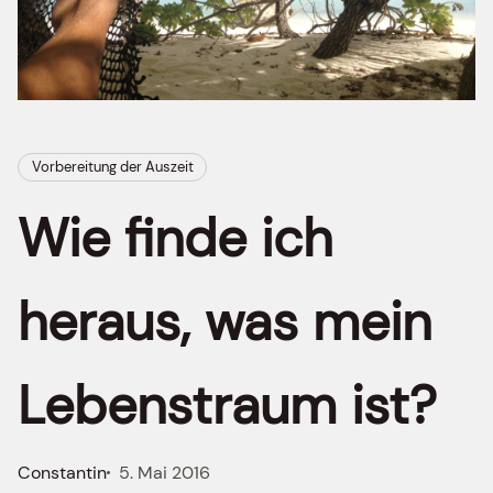
Vorbereitung der Auszeit
Wie finde ich
heraus, was mein
Lebenstraum ist?
Constantin
5. Mai 2016