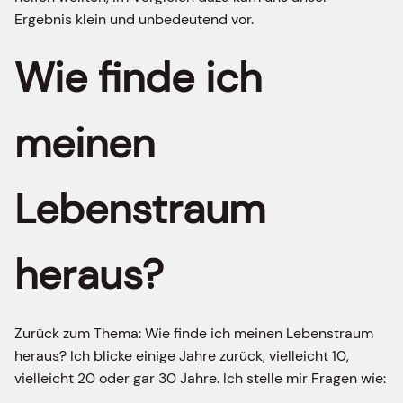
Ergebnis klein und unbedeutend vor.
Wie finde ich
meinen
Lebenstraum
heraus?
Zurück zum Thema: Wie finde ich meinen Lebenstraum
heraus? Ich blicke einige Jahre zurück, vielleicht 10,
vielleicht 20 oder gar 30 Jahre. Ich stelle mir Fragen wie: