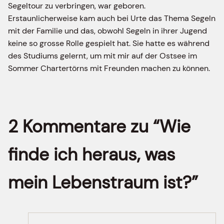
Segeltour zu verbringen, war geboren.
Erstaunlicherweise kam auch bei Urte das Thema Segeln
mit der Familie und das, obwohl Segeln in ihrer Jugend
keine so grosse Rolle gespielt hat. Sie hatte es während
des Studiums gelernt, um mit mir auf der Ostsee im
Sommer Chartertörns mit Freunden machen zu können.
2 Kommentare zu “Wie
finde ich heraus, was
mein Lebenstraum ist?”