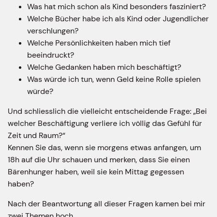
Was hat mich schon als Kind besonders fasziniert?
Welche Bücher habe ich als Kind oder Jugendlicher
verschlungen?
Welche Persönlichkeiten haben mich tief
beeindruckt?
Welche Gedanken haben mich beschäftigt?
Was würde ich tun, wenn Geld keine Rolle spielen
würde?
Und schliesslich die vielleicht entscheidende Frage: „Bei
welcher Beschäftigung verliere ich völlig das Gefühl für
Zeit und Raum?“
Kennen Sie das, wenn sie morgens etwas anfangen, um
18h auf die Uhr schauen und merken, dass Sie einen
Bärenhunger haben, weil sie kein Mittag gegessen
haben?
Nach der Beantwortung all dieser Fragen kamen bei mir
zwei Themen hoch.