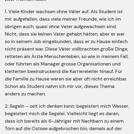
1. Viele Kinder wachsen ohne Väter auf. Als Student ist
mir aufgefallen, dass viele meiner Freunde, wie ich im
übrigen auch, quasi ohne Vater aufgewachsen sind.
Nicht, dass sie keinen Vater gehabt hätten, aber er war
so in seinem Job eingebunden, dass er zu Hause einfach
nicht präsent war. Diese Väter vollbrachten große Dinge,
retteten als Ärzte Menschenleben, so wie in meinem Fall,
oder führten als Manager grosse Organisationen und
kletterten beeindruckend die Karriereleiter hinauf. Für
die Familie zu Hause waren sie aber oft nicht erreichbar.
Schon als Student nahm ich mir vor, dieses Thema
anders zu machen.
2. Segeln – seit ich denken kann, begeistert mich Wasser,
begeistert mich die Segelei. Vielleicht liegt es daran,
dass ich bereits als 6-Jähriger mit Nachbarn zu einem
Törn auf die Ostsee aufgebrochen bin, damals auf der