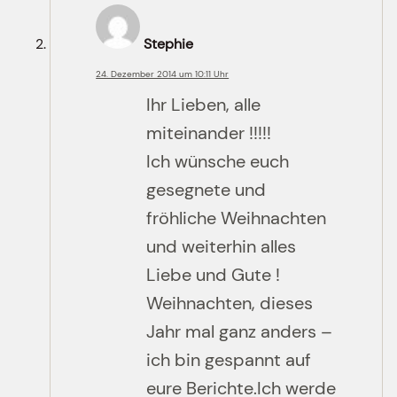
Stephie
24. Dezember 2014 um 10:11 Uhr
Ihr Lieben, alle
miteinander !!!!!
Ich wünsche euch
gesegnete und
fröhliche Weihnachten
und weiterhin alles
Liebe und Gute !
Weihnachten, dieses
Jahr mal ganz anders –
ich bin gespannt auf
eure Berichte.Ich werde