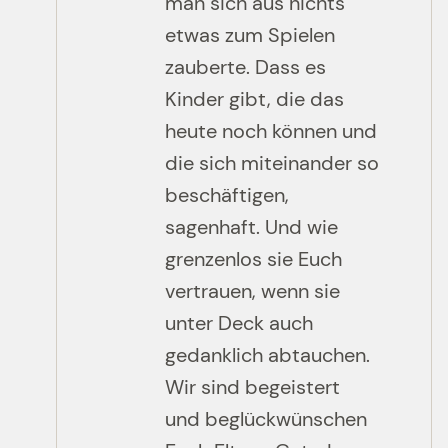
man sich aus nichts
etwas zum Spielen
zauberte. Dass es
Kinder gibt, die das
heute noch können und
die sich miteinander so
beschäftigen,
sagenhaft. Und wie
grenzenlos sie Euch
vertrauen, wenn sie
unter Deck auch
gedanklich abtauchen.
Wir sind begeistert
und beglückwünschen