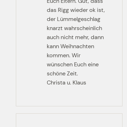
Euch Eltern. Gut, dass
das Rigg wieder ok ist,
der Lümmelgeschlag
knarzt wahrscheinlich
auch nicht mehr, dann
kann Weihnachten
kommen. Wir
wünschen Euch eine
schöne Zeit.
Christa u. Klaus