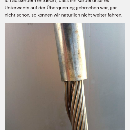
ich ausserdem entdeckt, dass ein Kardel unseres
Unterwants auf der Überquerung gebrochen war, gar
nicht schön, so können wir natürlich nicht weiter fahren.