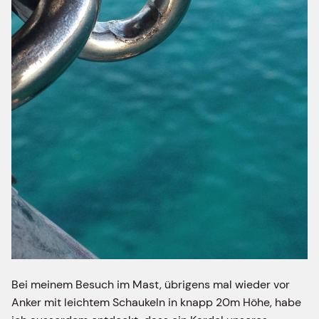
Bei meinem Besuch im Mast, übrigens mal wieder vor
Anker mit leichtem Schaukeln in knapp 20m Höhe, habe