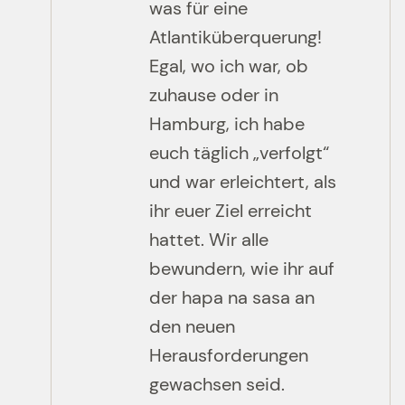
was für eine
Atlantiküberquerung!
Egal, wo ich war, ob
zuhause oder in
Hamburg, ich habe
euch täglich „verfolgt“
und war erleichtert, als
ihr euer Ziel erreicht
hattet. Wir alle
bewundern, wie ihr auf
der hapa na sasa an
den neuen
Herausforderungen
gewachsen seid.