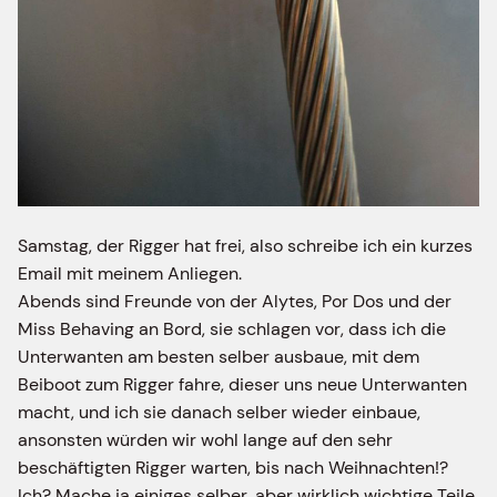
Samstag, der Rigger hat frei, also schreibe ich ein kurzes
Email mit meinem Anliegen.
Abends sind Freunde von der Alytes, Por Dos und der
Miss Behaving an Bord, sie schlagen vor, dass ich die
Unterwanten am besten selber ausbaue, mit dem
Beiboot zum Rigger fahre, dieser uns neue Unterwanten
macht, und ich sie danach selber wieder einbaue,
ansonsten würden wir wohl lange auf den sehr
beschäftigten Rigger warten, bis nach Weihnachten!?
Ich? Mache ja einiges selber, aber wirklich wichtige Teile