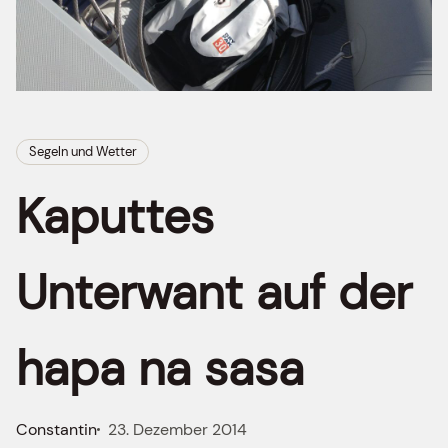
Segeln und Wetter
Kaputtes
Unterwant auf der
hapa na sasa
Constantin
23. Dezember 2014