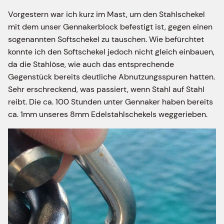
Vorgestern war ich kurz im Mast, um den Stahlschekel
mit dem unser Gennakerblock befestigt ist, gegen einen
sogenannten Softschekel zu tauschen. Wie befürchtet
konnte ich den Softschekel jedoch nicht gleich einbauen,
da die Stahlöse, wie auch das entsprechende
Gegenstück bereits deutliche Abnutzungsspuren hatten.
Sehr erschreckend, was passiert, wenn Stahl auf Stahl
reibt. Die ca. 100 Stunden unter Gennaker haben bereits
ca. 1mm unseres 8mm Edelstahlschekels weggerieben.