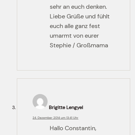
sehr an euch denken.
Liebe Grüße und fühlt
euch alle ganz fest
umarmt von eurer
Stephie / Großmama
Brigitte Lengyel
24. Dezember 2014 um 13:41 Uhr
Hallo Constantin,