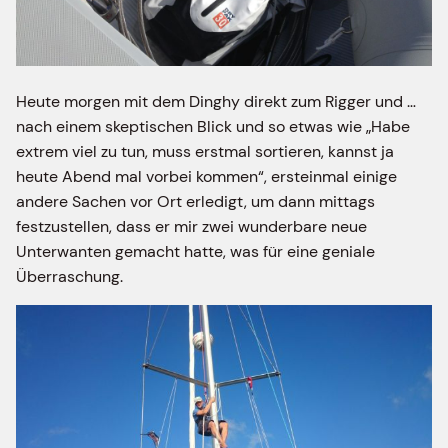
Heute morgen mit dem Dinghy direkt zum Rigger und …
nach einem skeptischen Blick und so etwas wie „Habe
extrem viel zu tun, muss erstmal sortieren, kannst ja
heute Abend mal vorbei kommen“, ersteinmal einige
andere Sachen vor Ort erledigt, um dann mittags
festzustellen, dass er mir zwei wunderbare neue
Unterwanten gemacht hatte, was für eine geniale
Überraschung.