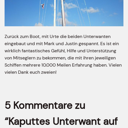
Zurück zum Boot, mit Urte die beiden Unterwanten
eingebaut und mit Mark und Justin gespannt. Es ist ein
wirklich fantastisches Gefühl, Hilfe und Unterstützung
von Mitseglern zu bekommen, die mit ihren jeweiligen
Schiffen mehrere 10.000 Meilen Erfahrung haben. Vielen
vielen Dank euch zweien!
5 Kommentare zu
“Kaputtes Unterwant auf