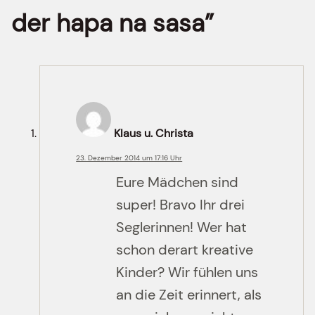
der hapa na sasa”
Klaus u. Christa
23. Dezember 2014 um 17:16 Uhr
Eure Mädchen sind
super! Bravo Ihr drei
Seglerinnen! Wer hat
schon derart kreative
Kinder? Wir fühlen uns
an die Zeit erinnert, als