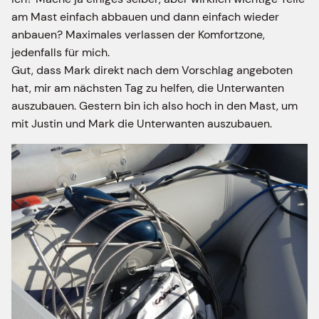
am Mast einfach abbauen und dann einfach wieder
anbauen? Maximales verlassen der Komfortzone,
jedenfalls für mich.
Gut, dass Mark direkt nach dem Vorschlag angeboten
hat, mir am nächsten Tag zu helfen, die Unterwanten
auszubauen. Gestern bin ich also hoch in den Mast, um
mit Justin und Mark die Unterwanten auszubauen.