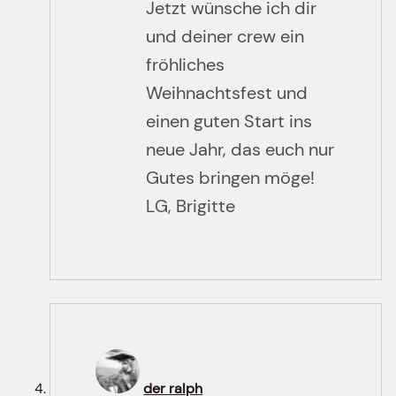
Jetzt wünsche ich dir
und deiner crew ein
fröhliches
Weihnachtsfest und
einen guten Start ins
neue Jahr, das euch nur
Gutes bringen möge!
LG, Brigitte
der ralph