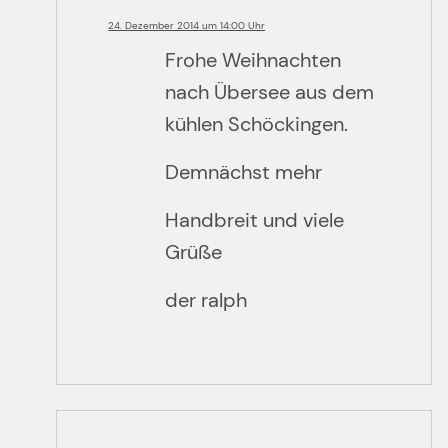
24. Dezember 2014 um 14:00 Uhr
Frohe Weihnachten
nach Übersee aus dem
kühlen Schöckingen.
Demnächst mehr
Handbreit und viele
Grüße
der ralph