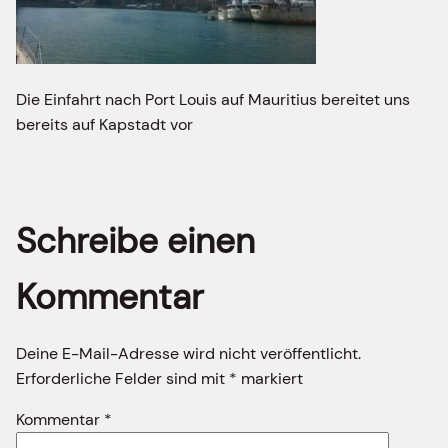
Die Einfahrt nach Port Louis auf Mauritius bereitet uns
bereits auf Kapstadt vor
Schreibe einen
Kommentar
Deine E-Mail-Adresse wird nicht veröffentlicht.
Erforderliche Felder sind mit
*
markiert
Kommentar
*