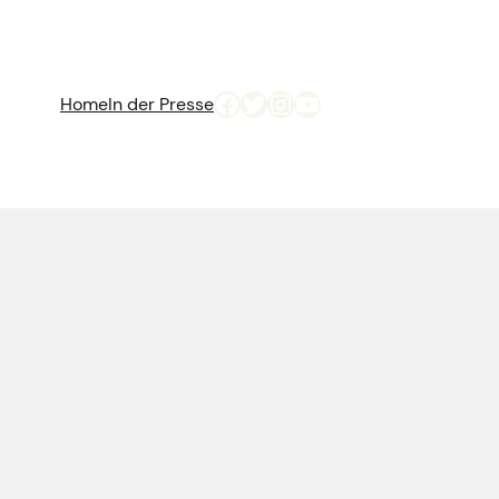
Facebook
Twitter
Instagram
YouTube
Home
In der Presse