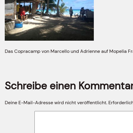
Das Copracamp von Marcello und Adrienne auf Mopelia Fr
Schreibe einen Kommenta
Deine E-Mail-Adresse wird nicht veröffentlicht.
Erforderlic