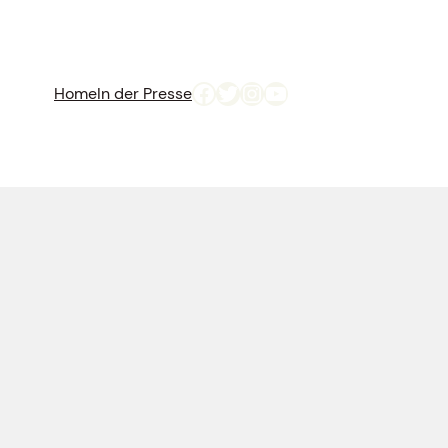
Facebook
Twitter
Instagram
YouTube
Home
In der Presse