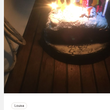
Louisa