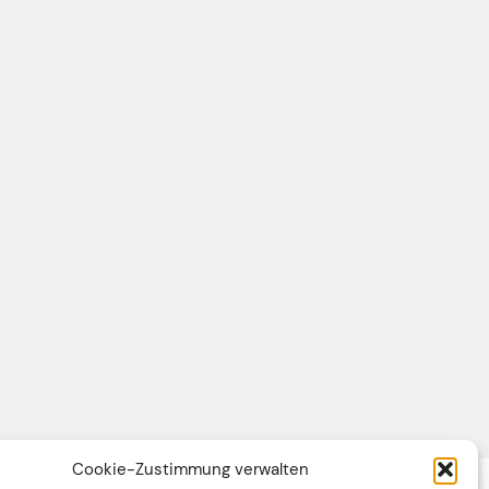
Cookie-Zustimmung verwalten