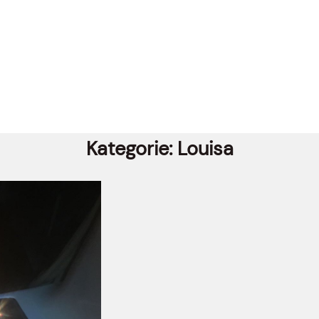
Kategorie:
Louisa