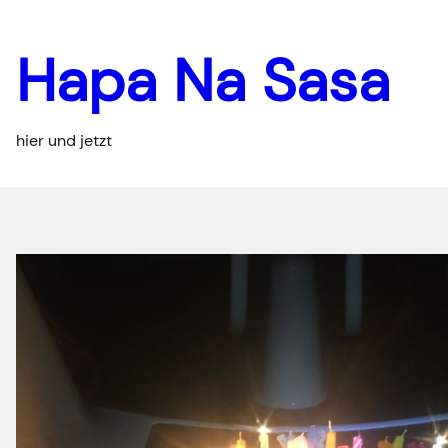
Hapa Na Sasa
hier und jetzt