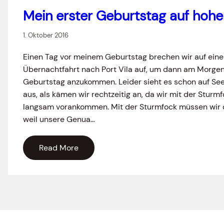
Mein erster Geburtstag auf hohe
1. Oktober 2016
Einen Tag vor meinem Geburtstag brechen wir auf eine
Übernachtfahrt nach Port Vila auf, um dann am Morg
Geburtstag anzukommen. Leider sieht es schon auf Se
aus, als kämen wir rechtzeitig an, da wir mit der Sturm
langsam vorankommen. Mit der Sturmfock müssen wir 
weil unsere Genua…
Read More