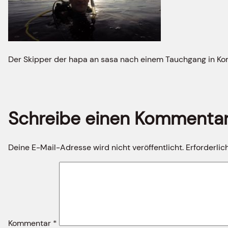
Der Skipper der hapa an sasa nach einem Tauchgang in K
Schreibe einen Kommenta
Deine E-Mail-Adresse wird nicht veröffentlicht.
Erforderlic
Kommentar
*