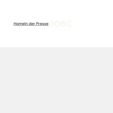
Facebook
Twitter
Instagram
YouTube
Home
In der Presse