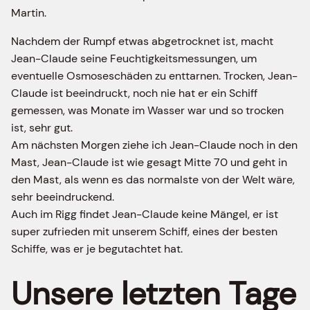
Martin.
Nachdem der Rumpf etwas abgetrocknet ist, macht
Jean-Claude seine Feuchtigkeitsmessungen, um
eventuelle Osmoseschäden zu enttarnen. Trocken, Jean-
Claude ist beeindruckt, noch nie hat er ein Schiff
gemessen, was Monate im Wasser war und so trocken
ist, sehr gut.
Am nächsten Morgen ziehe ich Jean-Claude noch in den
Mast, Jean-Claude ist wie gesagt Mitte 70 und geht in
den Mast, als wenn es das normalste von der Welt wäre,
sehr beeindruckend.
Auch im Rigg findet Jean-Claude keine Mängel, er ist
super zufrieden mit unserem Schiff, eines der besten
Schiffe, was er je begutachtet hat.
Unsere letzten Tage