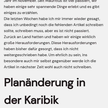
Jahr im November. Seit Mauritius ist viel passiert, wir
haben einige sehr spannende Dinge erlebt und es gibt
einiges zu erzählen.
Die letzten Wochen habe ich mir immer wieder gesagt,
dass ich unbedingt noch die fehlenden Artikel schreiben
sollte, schreiben muss, aber es ist nicht passiert.
Zurück an Land hatten und haben wir einige wirklich
große Herausforderungen. Diese Herausforderungen
haben bisher dafür gesorgt, dass ich nicht
weitergeschrieben habe. Um ehrlich zu sein, ins
besondere auch mir selbst gegenüber werde ich die
Artikel in nächster Zeit wohl auch nicht schreiben.
Planänderung in
der Karibik