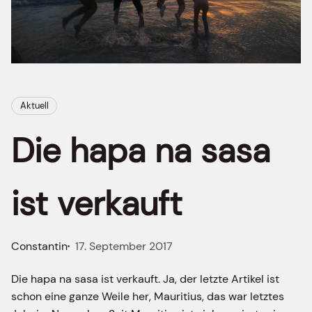
Aktuell
Die hapa na sasa
ist verkauft
Constantin
17. September 2017
Die hapa na sasa ist verkauft. Ja, der letzte Artikel ist
schon eine ganze Weile her, Mauritius, das war letztes