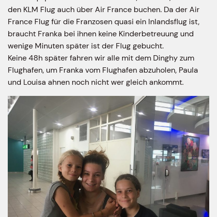
den KLM Flug auch über Air France buchen. Da der Air
France Flug für die Franzosen quasi ein Inlandsflug ist,
braucht Franka bei ihnen keine Kinderbetreuung und
wenige Minuten später ist der Flug gebucht.
Keine 48h später fahren wir alle mit dem Dinghy zum
Flughafen, um Franka vom Flughafen abzuholen, Paula
und Louisa ahnen noch nicht wer gleich ankommt.