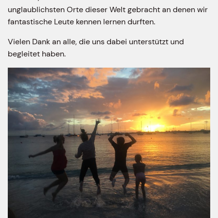
unglaublichsten Orte dieser Welt gebracht an denen wir
fantastische Leute kennen lernen durften.
Vielen Dank an alle, die uns dabei unterstützt und
begleitet haben.