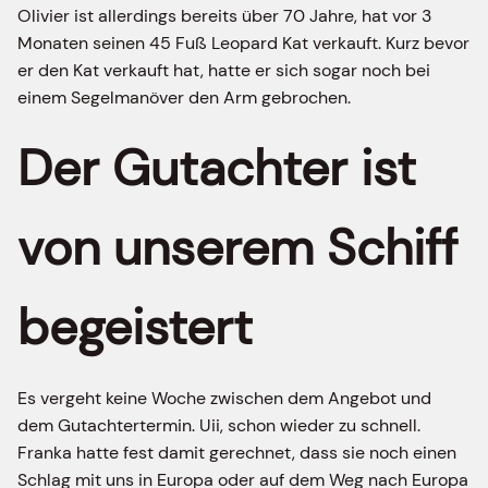
Olivier ist allerdings bereits über 70 Jahre, hat vor 3
Monaten seinen 45 Fuß Leopard Kat verkauft. Kurz bevor
er den Kat verkauft hat, hatte er sich sogar noch bei
einem Segelmanöver den Arm gebrochen.
Der Gutachter ist
von unserem Schiff
begeistert
Es vergeht keine Woche zwischen dem Angebot und
dem Gutachtertermin. Uii, schon wieder zu schnell.
Franka hatte fest damit gerechnet, dass sie noch einen
Schlag mit uns in Europa oder auf dem Weg nach Europa