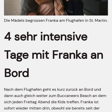
Die Mädels begrüssen Franka am Flughafen in St. Martin.
4 sehr intensive
Tage mit Franka an
Bord
Nach dem Flughafen geht es kurz zurück an Bord und
dann auch gleich weiter zum Buccaneers Beach an dem
sich jeden Freitag Abend die Kids treffen. Franka ist
sofort wieder mitten drin, obwohl sie bereits seit der