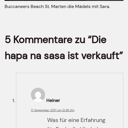
Buccaneers Beach St. Marten die Mädels mit Sara.
5 Kommentare zu “Die
hapa na sasa ist verkauft”
Heiner
17. September 2017 um 12:36 Uhr
Was für eine Erfahrung