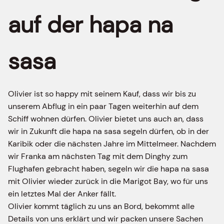
auf der hapa na
sasa
Olivier ist so happy mit seinem Kauf, dass wir bis zu
unserem Abflug in ein paar Tagen weiterhin auf dem
Schiff wohnen dürfen. Olivier bietet uns auch an, dass
wir in Zukunft die hapa na sasa segeln dürfen, ob in der
Karibik oder die nächsten Jahre im Mittelmeer. Nachdem
wir Franka am nächsten Tag mit dem Dinghy zum
Flughafen gebracht haben, segeln wir die hapa na sasa
mit Olivier wieder zurück in die Marigot Bay, wo für uns
ein letztes Mal der Anker fällt.
Olivier kommt täglich zu uns an Bord, bekommt alle
Details von uns erklärt und wir packen unsere Sachen