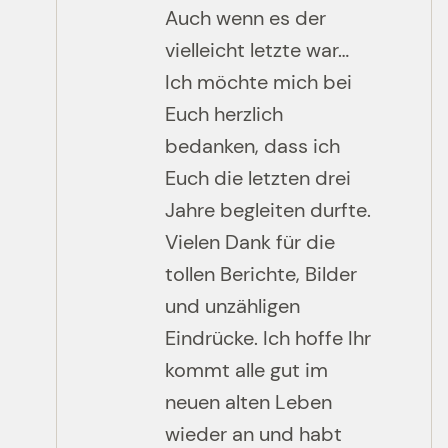
Auch wenn es der
vielleicht letzte war…
Ich möchte mich bei
Euch herzlich
bedanken, dass ich
Euch die letzten drei
Jahre begleiten durfte.
Vielen Dank für die
tollen Berichte, Bilder
und unzähligen
Eindrücke. Ich hoffe Ihr
kommt alle gut im
neuen alten Leben
wieder an und habt