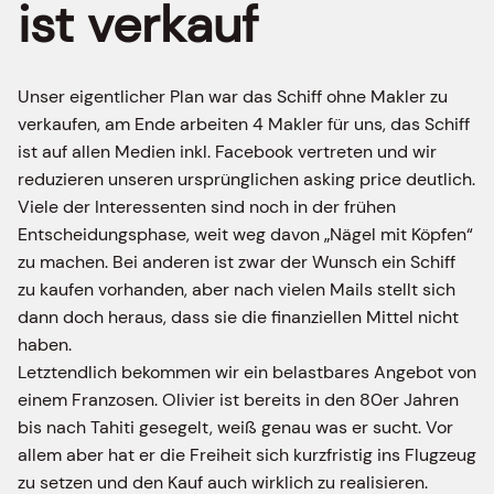
ist verkauf
Unser eigentlicher Plan war das Schiff ohne Makler zu
verkaufen, am Ende arbeiten 4 Makler für uns, das Schiff
ist auf allen Medien inkl. Facebook vertreten und wir
reduzieren unseren ursprünglichen asking price deutlich.
Viele der Interessenten sind noch in der frühen
Entscheidungsphase, weit weg davon „Nägel mit Köpfen“
zu machen. Bei anderen ist zwar der Wunsch ein Schiff
zu kaufen vorhanden, aber nach vielen Mails stellt sich
dann doch heraus, dass sie die finanziellen Mittel nicht
haben.
Letztendlich bekommen wir ein belastbares Angebot von
einem Franzosen. Olivier ist bereits in den 80er Jahren
bis nach Tahiti gesegelt, weiß genau was er sucht. Vor
allem aber hat er die Freiheit sich kurzfristig ins Flugzeug
zu setzen und den Kauf auch wirklich zu realisieren.