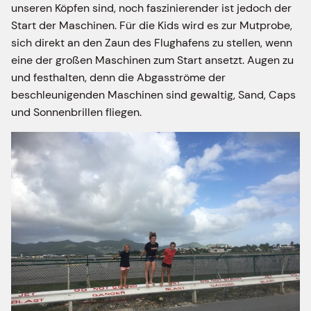
unseren Köpfen sind, noch faszinierender ist jedoch der
Start der Maschinen. Für die Kids wird es zur Mutprobe,
sich direkt an den Zaun des Flughafens zu stellen, wenn
eine der großen Maschinen zum Start ansetzt. Augen zu
und festhalten, denn die Abgasströme der
beschleunigenden Maschinen sind gewaltig, Sand, Caps
und Sonnenbrillen fliegen.