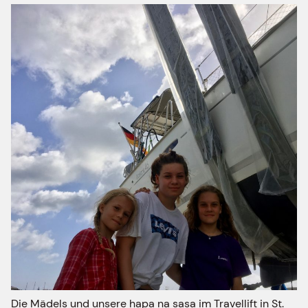
Die Mädels und unsere hapa na sasa im Travellift in St.