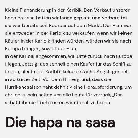
Kleine Planänderung in der Karibik. Den Verkauf unserer
hapa na sasa hatten wir lange geplant und vorbereitet,
sie war bereits seit Februar auf dem Markt. Der Plan war,
sie entweder in der Karibik zu verkaufen, wenn wir keinen
Käufer in der Karibik finden würden, würden wir sie nach
Europa bringen, soweit der Plan.
In der Karibik angekommen, will Urte zurück nach Europa
fliegen. Jetzt gilt es schnell einen Käufer für das Schiff zu
finden, hier in der Karibik, keine einfache Angelegenheit
in so kurzer Zeit. Vor dem Hintergrund, dass die
Hurrikanesaison naht definitiv eine Herausforderung, um
ehrlich zu sein halten uns alle Leute für verrück, „Das
schafft ihr nie.“ bekommen wir überall zu hören.
Die hapa na sasa