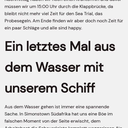
müssen wir um 15:00 Uhr durch die Klappbrücke, da
bleibt nicht mehr viel Zeit für den Sea Trial, das
Probesegeln. Am Ende finden wir aber doch noch Zeit für
ein paar Schläge und alle sind happy.
Ein letztes Mal aus
dem Wasser mit
unserem Schiff
Aus dem Wasser gehen ist immer eine spannende
Sache. In Simonstown Südafrika hat uns eine Böe im
falschen Moment von der Seite erwischt, dem