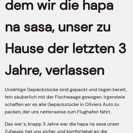
dem wir die hapa
na sasa, unser zu
Hause der letzten 3
Jahre, verlassen
Unzählige Gepäckstücke sind gepackt und liegen bereit,
fein säuberlich mit der Fischwaage gewogen. Irgendwie
schaffen wir es alle Gepäckstücke in Oliviers Auto zu
packen, der uns netterweise zum Flughafen fährt.
Das war´s, knapp 3 Jahre war die hapa na sasa unser
Zuhause, hat uns sicher und komfortabel an die