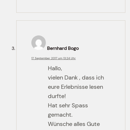
Bernhard Bogo
17. September 2017 um 13:24 Uhr
Hallo,
vielen Dank , dass ich
eure Erlebnisse lesen
durfte!
Hat sehr Spass
gemacht.
Wünsche alles Gute