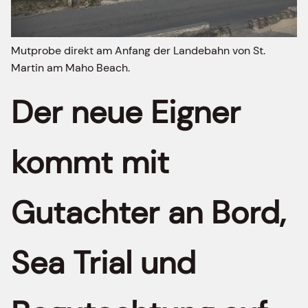
Mutprobe direkt am Anfang der Landebahn von St.
Martin am Maho Beach.
Der neue Eigner
kommt mit
Gutachter an Bord,
Sea Trial und