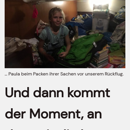
… Paula beim Packen ihrer Sachen vor unserem Rückflug.
Und dann kommt
der Moment, an