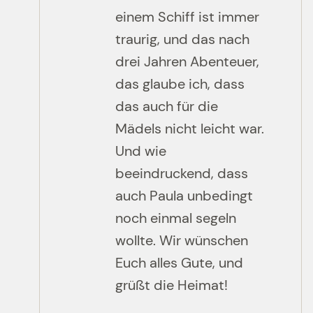
einem Schiff ist immer
traurig, und das nach
drei Jahren Abenteuer,
das glaube ich, dass
das auch für die
Mädels nicht leicht war.
Und wie
beeindruckend, dass
auch Paula unbedingt
noch einmal segeln
wollte. Wir wünschen
Euch alles Gute, und
grüßt die Heimat!