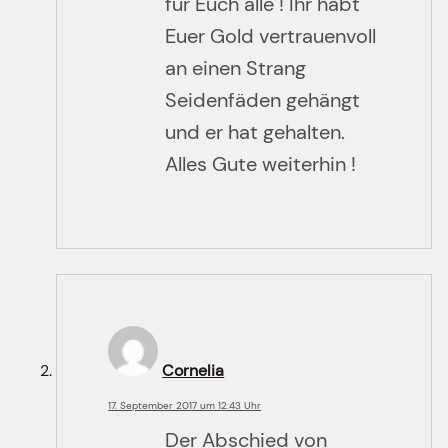
für Euch alle ! Ihr habt
Euer Gold vertrauenvoll
an einen Strang
Seidenfäden gehängt
und er hat gehalten.
Alles Gute weiterhin !
Cornelia
17. September 2017 um 12:43 Uhr
Der Abschied von