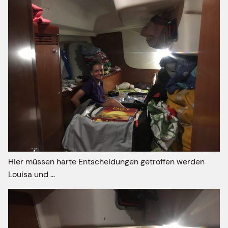
Hier müssen harte Entscheidungen getroffen werden
Louisa und …