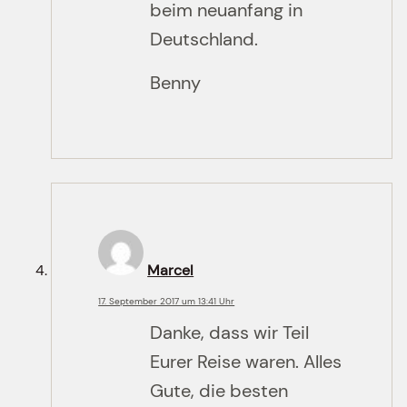
beim neuanfang in
Deutschland.
Benny
Marcel
17. September 2017 um 13:41 Uhr
Danke, dass wir Teil
Eurer Reise waren. Alles
Gute, die besten