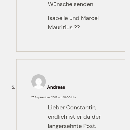
Wünsche senden
Isabelle und Marcel
Mauritius ??
Andreas
17. September 2017 um 18:00 Uhr
Lieber Constantin,
endlich ist er da der
langersehnte Post.